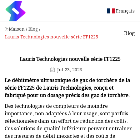
Français
Maison
/
Blog
/
Blog
Lauris Technologies nouvelle série FF1225
Lauris Technologies nouvelle série FF1225
Jul 23, 2023
Le débitmètre ultrasonique de gaz de torchère de la
série FF1225 de Lauris Technologies, conçu et
fabriqué pour un dosage précis des gaz de torchère.
Des technologies de compteurs de moindre
importance, non adaptées à leur usage, sont parfois
sélectionnées dans un effort de réduction des coûts.
Ces solutions de qualité inférieure peuvent entraîner
des mesures de débit inexactes et des coûts de