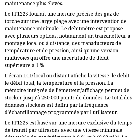
maintenance plus élevés.
Le FF1225 fournit une mesure précise des gaz de
torche sur une large plage avec une intervention de
maintenance minimale. Le débitmètre est proposé
avec plusieurs options, notamment un transmetteur à
montage local ou à distance, des transducteurs de
température et de pression, ainsi qu'une version
multivoies qui offre une incertitude de débit
supérieure à 1 %.
L'écran LCD local ou distant affiche la vitesse, le débit,
le débit total, la température et la pression. La
mémoire intégrée de l'émetteur/affichage permet de
stocker jusqu'à 250 000 points de données. Le total des
données stockées est défini par la fréquence
d'échantillonnage programmée par l'utilisateur.
Le FF1225 est basé sur une mesure exclusive du temps
de transit par ultrasons avec une vitesse minimale