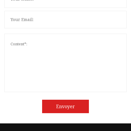
Envoyer