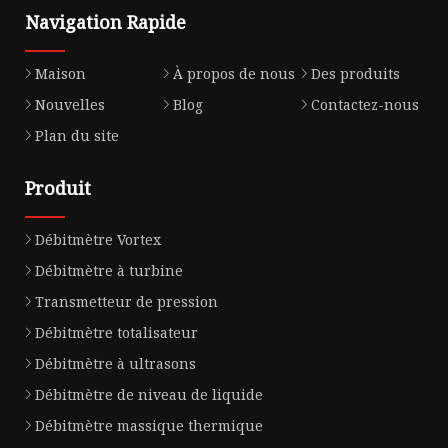
Navigation Rapide
Maison
À propos de nous
Des produits
Nouvelles
Blog
Contactez-nous
Plan du site
Produit
Débitmètre Vortex
Débitmètre à turbine
Transmetteur de pression
Débitmètre totalisateur
Débitmètre à ultrasons
Débitmètre de niveau de liquide
Débitmètre massique thermique