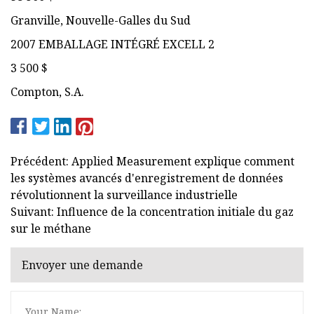
Granville, Nouvelle-Galles du Sud
2007 EMBALLAGE INTÉGRÉ EXCELL 2
3 500 $
Compton, S.A.
Précédent: Applied Measurement explique comment
les systèmes avancés d'enregistrement de données
révolutionnent la surveillance industrielle
Suivant: Influence de la concentration initiale du gaz
sur le méthane
Envoyer une demande