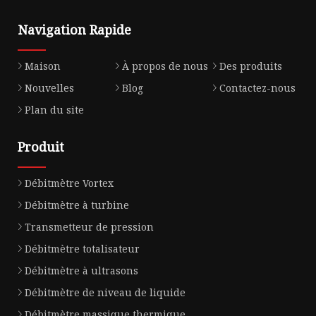
Navigation Rapide
Maison
À propos de nous
Des produits
Nouvelles
Blog
Contactez-nous
Plan du site
Produit
Débitmètre Vortex
Débitmètre à turbine
Transmetteur de pression
Débitmètre totalisateur
Débitmètre à ultrasons
Débitmètre de niveau de liquide
Débitmètre massique thermique