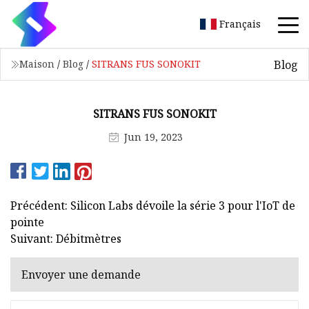
Français
Blog
Maison
/
Blog
/
SITRANS FUS SONOKIT
SITRANS FUS SONOKIT
Jun 19, 2023
Précédent: Silicon Labs dévoile la série 3 pour l'IoT de
pointe
Suivant: Débitmètres
Envoyer une demande