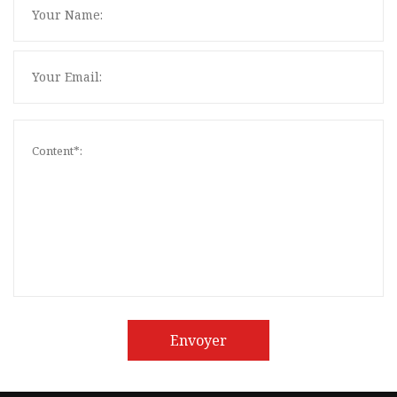
Envoyer