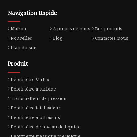
Navigation Rapide
Maison
À propos de nous
Des produits
Nouvelles
Blog
Contactez-nous
Plan du site
Produit
Débitmètre Vortex
Débitmètre à turbine
Transmetteur de pression
Débitmètre totalisateur
Débitmètre à ultrasons
Débitmètre de niveau de liquide
Débitmètre massique thermique