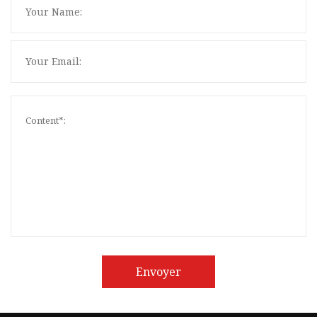
Envoyer