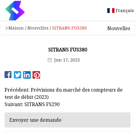
Français
Nouvelles
Maison
/
Nouvelles
/
SITRANS FUS380
SITRANS FUS380
Jun 17, 2023
Précédent: Prévisions du marché des compteurs de
test de débit (2023)
Suivant: SITRANS FS290
Envoyer une demande