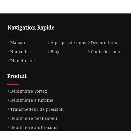
Navigation Rapide
Maison
À propos de nous
Des produits
Nouvelles
Blog
Contactez-nous
Plan du site
Produit
Débitmètre Vortex
Débitmètre à turbine
Transmetteur de pression
Débitmètre totalisateur
Débitmètre à ultrasons