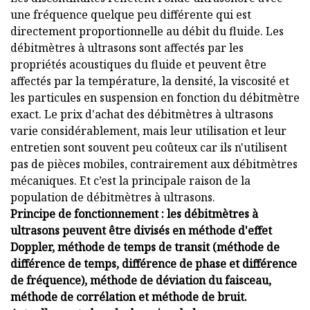
une fréquence quelque peu différente qui est
directement proportionnelle au débit du fluide. Les
débitmètres à ultrasons sont affectés par les
propriétés acoustiques du fluide et peuvent être
affectés par la température, la densité, la viscosité et
les particules en suspension en fonction du débitmètre
exact. Le prix d'achat des débitmètres à ultrasons
varie considérablement, mais leur utilisation et leur
entretien sont souvent peu coûteux car ils n'utilisent
pas de pièces mobiles, contrairement aux débitmètres
mécaniques. Et c’est la principale raison de la
population de débitmètres à ultrasons.
Principe de fonctionnement : les débitmètres à
ultrasons peuvent être divisés en méthode d'effet
Doppler, méthode de temps de transit (méthode de
différence de temps, différence de phase et différence
de fréquence), méthode de déviation du faisceau,
méthode de corrélation et méthode de bruit.