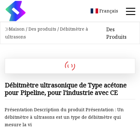
Français
Des
Maison
/
Des produits
/
Débitmètre à
Produits
ultrasons
Débitmètre ultrasonique de Type acétone
pour Pipeline, pour l'industrie avec CE
Présentation Description du produit Présentation : Un
débitmètre à ultrasons est un type de débitmètre qui
mesure la vi