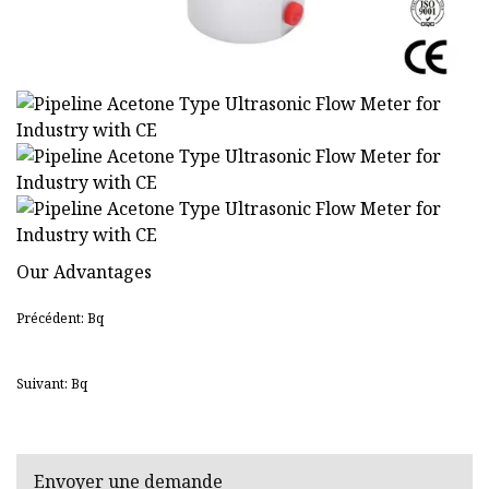
Our Advantages
Précédent: Bq
Suivant: Bq
Envoyer une demande