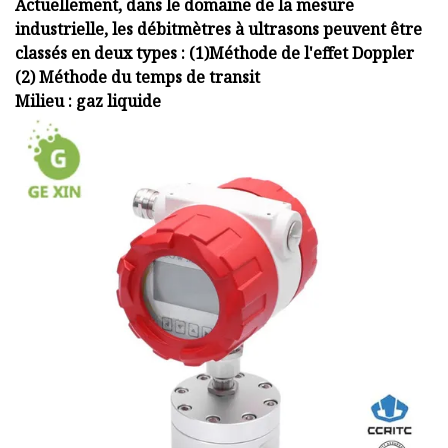
Actuellement, dans le domaine de la mesure
industrielle, les débitmètres à ultrasons peuvent être
classés en deux types : (1)
Méthode de l'effet Doppler
(2) Méthode du temps de transit
Milieu : gaz liquide