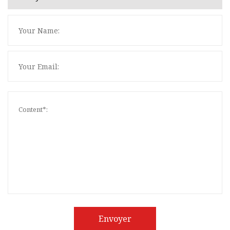
Envoyer