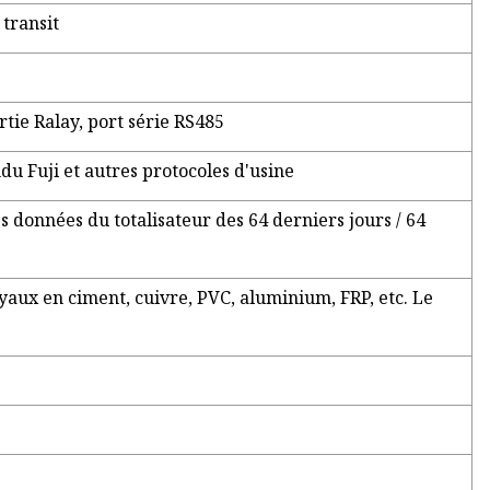
transit
rtie Ralay, port série RS485
 Fuji et autres protocoles d'usine
 données du totalisateur des 64 derniers jours / 64
uyaux en ciment, cuivre, PVC, aluminium, FRP, etc. Le