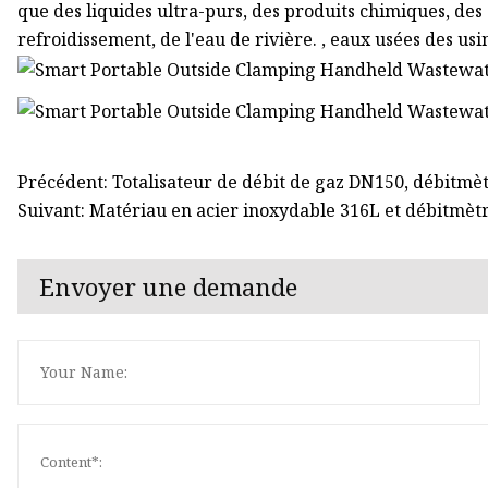
que des liquides ultra-purs, des produits chimiques, des
refroidissement, de l'eau de rivière. , eaux usées des usin
Précédent: Totalisateur de débit de gaz DN150, débitm
Suivant: Matériau en acier inoxydable 316L et débitmètr
Envoyer une demande