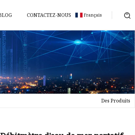
BLOG
CONTACTEZ-NOUS
Français
Des Produits