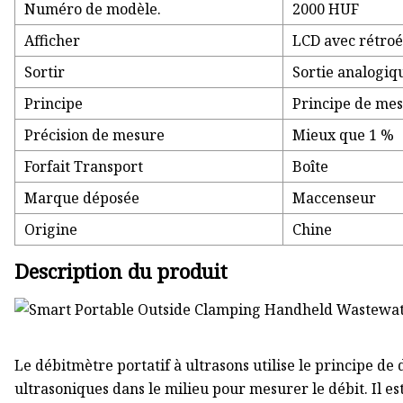
Numéro de modèle.
2000 HUF
Afficher
LCD avec rétroé
Sortir
Sortie analogiqu
Principe
Principe de mes
Précision de mesure
Mieux que 1 %
Forfait Transport
Boîte
Marque déposée
Maccenseur
Origine
Chine
Description du produit
Le débitmètre portatif à ultrasons utilise le principe d
ultrasoniques dans le milieu pour mesurer le débit. Il es