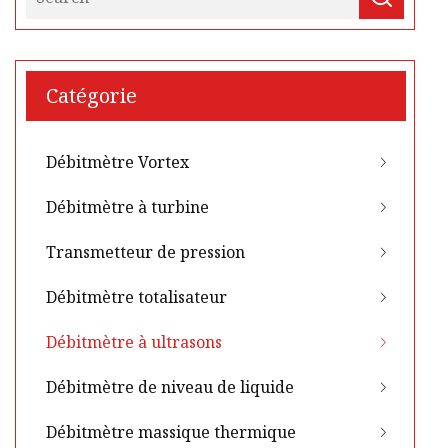
Catégorie
Débitmètre Vortex
Débitmètre à turbine
Transmetteur de pression
Débitmètre totalisateur
Débitmètre à ultrasons
Débitmètre de niveau de liquide
Débitmètre massique thermique