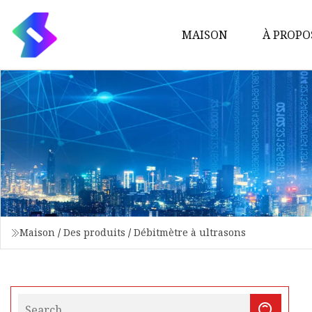
MAISON
À PROPO
Maison
/
Des produits
/
Débitmètre à ultrasons