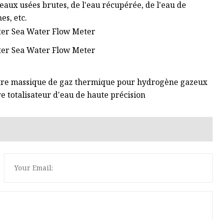
 eaux usées brutes, de l'eau récupérée, de l'eau de
es, etc.
ètre massique de gaz thermique pour hydrogène gazeux
e totalisateur d'eau de haute précision