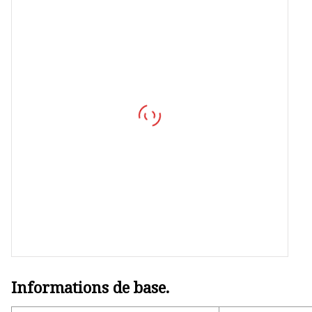
Informations de base.