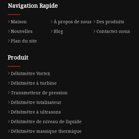
Navigation Rapide
Maison
À propos de nous
Des produits
Nouvelles
Blog
Contactez-nous
Plan du site
Produit
Débitmètre Vortex
Débitmètre à turbine
Transmetteur de pression
Débitmètre totalisateur
Débitmètre à ultrasons
Débitmètre de niveau de liquide
Débitmètre massique thermique