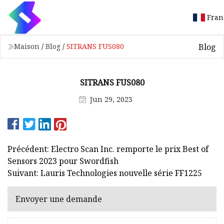
Fran
Blog
Maison
/
Blog
/
SITRANS FUS080
SITRANS FUS080
Jun 29, 2023
Précédent: Electro Scan Inc. remporte le prix Best of
Sensors 2023 pour Swordfish
Suivant: Lauris Technologies nouvelle série FF1225
Envoyer une demande