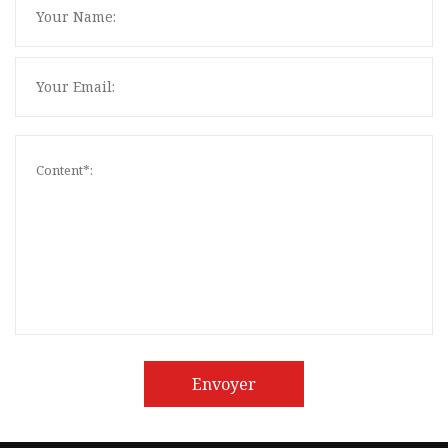
Envoyer