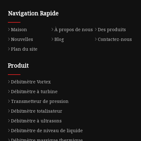
Navigation Rapide
Maison
À propos de nous
Des produits
Nouvelles
Blog
Contactez-nous
Plan du site
Produit
Débitmètre Vortex
Débitmètre à turbine
Transmetteur de pression
Débitmètre totalisateur
Débitmètre à ultrasons
Débitmètre de niveau de liquide
Débitmètre massique thermique