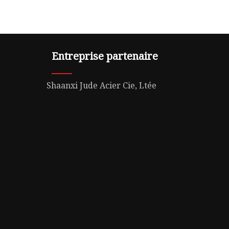
Entreprise partenaire
Shaanxi Jude Acier Cie, Ltée