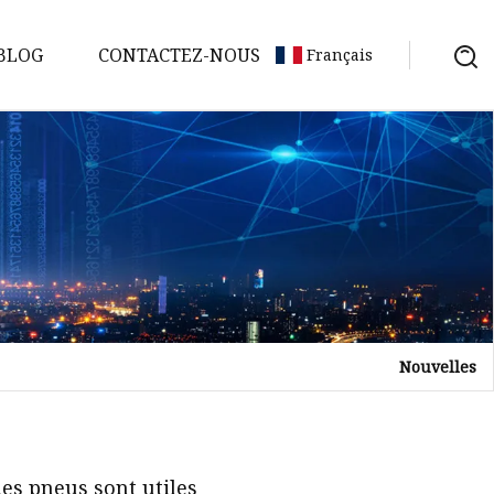
BLOG
CONTACTEZ-NOUS
Français
Nouvelles
es pneus sont utiles