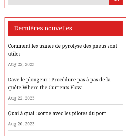
Dernières nouvelles
Comment les usines de pyrolyse des pneus sont
utiles
Aug 22, 2023
Dave le plongeur : Procédure pas à pas de la
quête Where the Currents Flow
Aug 22, 2023
Quai à quai : sortie avec les pilotes du port
Aug 20, 2023