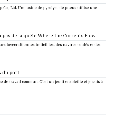
p Co., Ltd. Une usine de pyrolyse de pneus utilise une
à pas de la quête Where the Currents Flow
s du port
e de travail commun. C'est un jeudi ensoleillé et je suis à