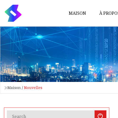
MAISON
À PROPO
Maison
/
Nouvelles