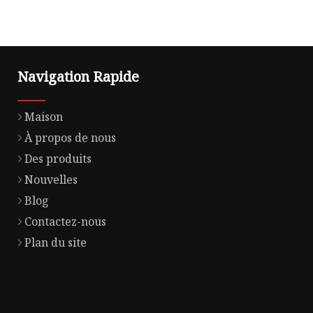
Navigation Rapide
Maison
À propos de nous
Des produits
Nouvelles
Blog
Contactez-nous
Plan du site