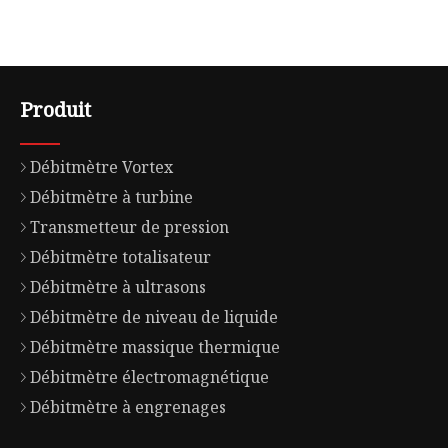
Produit
Débitmètre Vortex
Débitmètre à turbine
Transmetteur de pression
Débitmètre totalisateur
Débitmètre à ultrasons
Débitmètre de niveau de liquide
Débitmètre massique thermique
Débitmètre électromagnétique
Débitmètre à engrenages