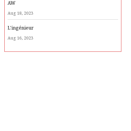
AW
Aug 18, 2023
L'ingénieur
Aug 16, 2023